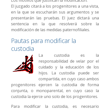
Los motivos que justifican la modificación.
El juzgado citará a los progenitores a una vista,
en la que se escucharán sus argumentos y se
presentarán las pruebas. El juez dictará una
sentencia en la que resolverá sobre la
modificación de las medidas paternofiliales.
Pautas para modificar la
custodia
La custodia es la
responsabilidad de velar por el
cuidado y la educación de los
hijos. La custodia puede ser
compartida, en cuyo caso ambos
progenitores ejercen la custodia de forma
conjunta, o monoparental, en cuyo caso la
custodia la ejerce uno solo de los progenitores.
Para modificar la custodia, es necesario