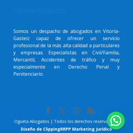
Ogueta Abogados
Somos un despacho de abogados en Vitoria-
Gasteiz capaz de ofrecer un servicio
profesional de la más alta calidad a particulares
y empresas. Especialistas en Civil/Familia,
Mercantil, Accidentes de tráfico y muy
especialmente en Derecho Penal y
Penitenciario.
Ogueta Abogados | Todos los derechos reservados |
Diseño de ClippingRRPP Marketing Jurídico