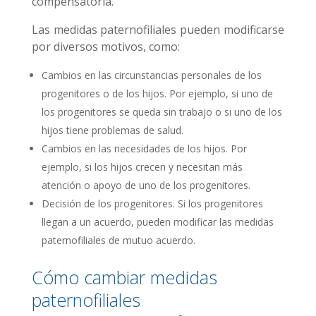
compensatoria.
Las medidas paternofiliales pueden modificarse
por diversos motivos, como:
Cambios en las circunstancias personales de los
progenitores o de los hijos. Por ejemplo, si uno de
los progenitores se queda sin trabajo o si uno de los
hijos tiene problemas de salud.
Cambios en las necesidades de los hijos. Por
ejemplo, si los hijos crecen y necesitan más
atención o apoyo de uno de los progenitores.
Decisión de los progenitores. Si los progenitores
llegan a un acuerdo, pueden modificar las medidas
paternofiliales de mutuo acuerdo.
Cómo cambiar medidas
paternofiliales