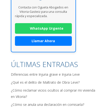
Contacta con Ogueta Abogados en
Vitoria-Gasteiz para una consulta
rápida y especializada.
WhatsApp Urgente
Llamar Ahora
ÚLTIMAS ENTRADAS
Diferencias entre Injuria grave e Injuria Leve
¿Qué es el delito de Maltrato de Obra Leve?
¿Cómo reclamar vicios ocultos al comprar mi vivienda
en Vitoria?
¿Cómo se anula una declaración en comisaría?