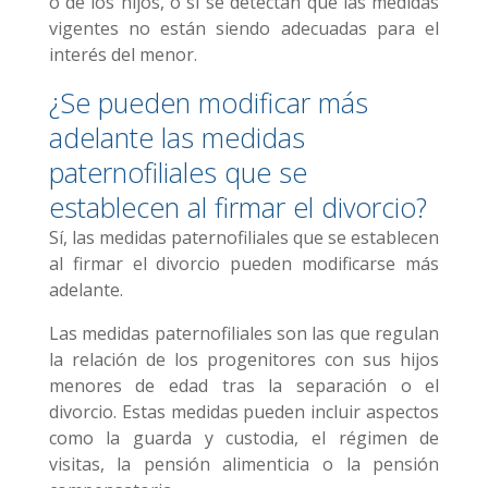
o de los hijos, o si se detectan que las medidas
vigentes no están siendo adecuadas para el
interés del menor.
¿Se pueden modificar más
adelante las medidas
paternofiliales que se
establecen al firmar el divorcio?
Sí, las medidas paternofiliales que se establecen
al firmar el divorcio pueden modificarse más
adelante.
Las medidas paternofiliales son las que regulan
la relación de los progenitores con sus hijos
menores de edad tras la separación o el
divorcio. Estas medidas pueden incluir aspectos
como la guarda y custodia, el régimen de
visitas, la pensión alimenticia o la pensión