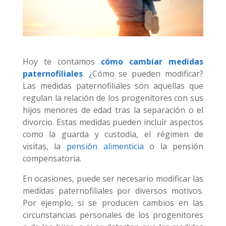
Hoy te contamos
cómo cambiar medidas
paternofiliales
. ¿Cómo se pueden modificar?
Las medidas paternofiliales son aquellas que
regulan la relación de los progenitores con sus
hijos menores de edad tras la separación o el
divorcio. Estas medidas pueden incluir aspectos
como la guarda y custodia, el régimen de
visitas, la
pensión alimenticia
o la pensión
compensatoria.
En ocasiones, puede ser necesario modificar las
medidas paternofiliales por diversos motivos.
Por ejemplo, si se producen cambios en las
circunstancias personales de los progenitores