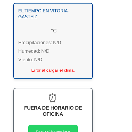
EL TIEMPO EN VITORIA-
GASTEIZ
°C
Precipitaciones:
N/D
Humedad:
N/D
Viento:
N/D
Error al cargar el clima.
⏰
FUERA DE HORARIO DE
OFICINA
Enviar WhatsApp