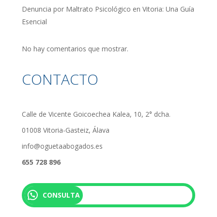
Denuncia por Maltrato Psicológico en Vitoria: Una Guía
Esencial
No hay comentarios que mostrar.
CONTACTO
Calle de Vicente Goicoechea Kalea, 10, 2° dcha.
01008 Vitoria-Gasteiz, Álava
info@oguetaabogados.es
655 728 896
CONSULTA