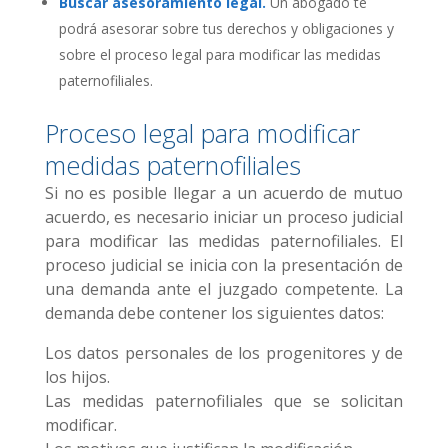
Buscar asesoramiento legal.
Un abogado te
podrá asesorar sobre tus derechos y obligaciones y
sobre el proceso legal para modificar las medidas
paternofiliales.
Proceso legal para modificar
medidas paternofiliales
Si no es posible llegar a un acuerdo de mutuo
acuerdo, es necesario iniciar un proceso judicial
para modificar las medidas paternofiliales. El
proceso judicial se inicia con la presentación de
una demanda ante el juzgado competente. La
demanda debe contener los siguientes datos:
Los datos personales de los progenitores y de
los hijos.
Las medidas paternofiliales que se solicitan
modificar.