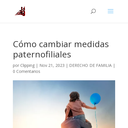
Cómo cambiar medidas
paternofiliales
por
Clipping
|
Nov 21, 2023
|
DERECHO DE FAMILIA
|
0 Comentarios