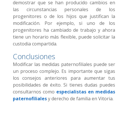
demostrar que se han producido cambios en
las circunstancias personales de los
progenitores o de los hijos que justifican la
modificación. Por ejemplo, si uno de los
progenitores ha cambiado de trabajo y ahora
tiene un horario más flexible, puede solicitar la
custodia compartida.
Conclusiones
Modificar las medidas paternofiliales puede ser
un proceso complejo. Es importante que sigas
los consejos anteriores para aumentar tus
posibilidades de éxito. Si tienes dudas puedes
consultarnos como
especialistas en medidas
paternofiliales
y derecho de familia en Vitoria.