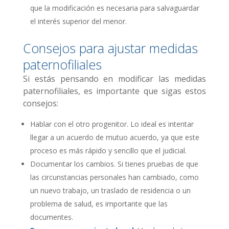
que la modificación es necesaria para salvaguardar
el interés superior del menor.
Consejos para ajustar medidas
paternofiliales
Si estás pensando en modificar las medidas
paternofiliales, es importante que sigas estos
consejos:
Hablar con el otro progenitor. Lo ideal es intentar
llegar a un acuerdo de mutuo acuerdo, ya que este
proceso es más rápido y sencillo que el judicial.
Documentar los cambios. Si tienes pruebas de que
las circunstancias personales han cambiado, como
un nuevo trabajo, un traslado de residencia o un
problema de salud, es importante que las
documentes.