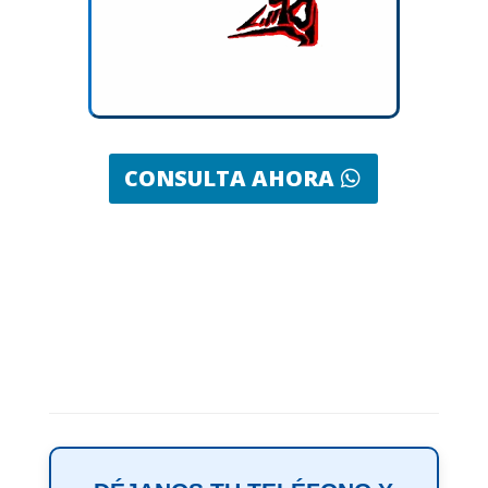
CONSULTA AHORA