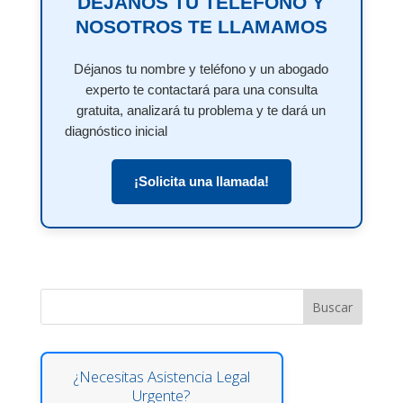
DÉJANOS TU TELÉFONO Y
NOSOTROS TE LLAMAMOS
Déjanos tu nombre y teléfono y un abogado
experto te contactará para una consulta
gratuita, analizará tu problema y te dará un
diagnóstico inicial
¡Solicita una llamada!
Buscar
¿Necesitas Asistencia Legal
Urgente?