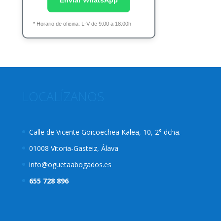
* Horario de oficina: L-V de 9:00 a 18:00h
LOCALÍZANOS
Calle de Vicente Goicoechea Kalea, 10, 2° dcha.
01008 Vitoria-Gasteiz, Álava
info@oguetaabogados.es
655 728 896