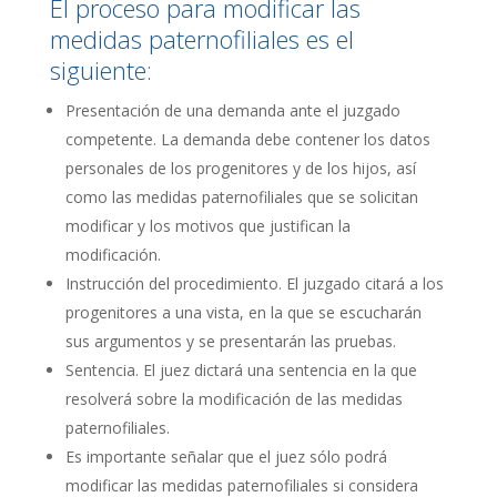
El proceso para modificar las
medidas paternofiliales es el
siguiente:
Presentación de una demanda ante el juzgado
competente. La demanda debe contener los datos
personales de los progenitores y de los hijos, así
como las medidas paternofiliales que se solicitan
modificar y los motivos que justifican la
modificación.
Instrucción del procedimiento. El juzgado citará a los
progenitores a una vista, en la que se escucharán
sus argumentos y se presentarán las pruebas.
Sentencia. El juez dictará una sentencia en la que
resolverá sobre la modificación de las medidas
paternofiliales.
Es importante señalar que el juez sólo podrá
modificar las medidas paternofiliales si considera