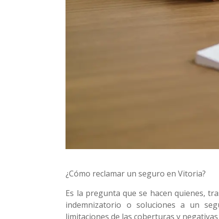
¿Cómo reclamar un seguro en Vitoria?
Es la pregunta que se hacen quienes, tra
indemnizatorio o soluciones a un seg
limitaciones de las coberturas y negativas