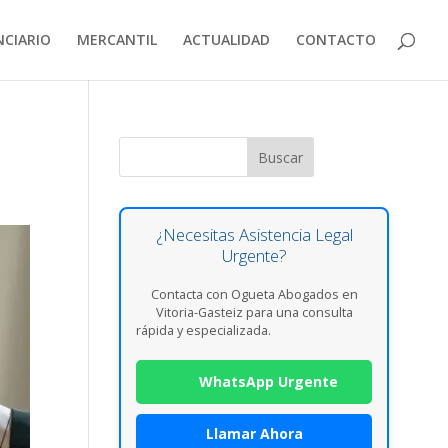
NCIARIO
MERCANTIL
ACTUALIDAD
CONTACTO
Buscar
¿Necesitas Asistencia Legal
Urgente?
Contacta con Ogueta Abogados en
Vitoria-Gasteiz para una consulta
rápida y especializada.
WhatsApp Urgente
Llamar Ahora