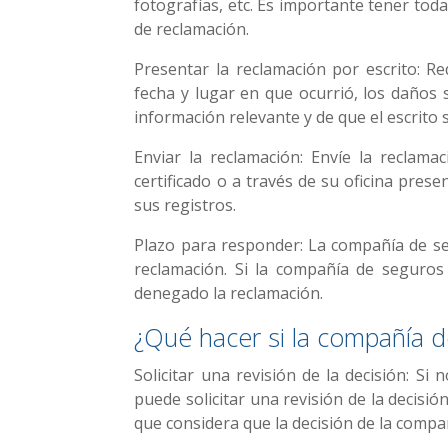
fotografías, etc. Es importante tener tod
de reclamación.
Presentar la reclamación por escrito: Re
fecha y lugar en que ocurrió, los daños s
información relevante y de que el escrito s
Enviar la reclamación: Envíe la reclam
certificado o a través de su oficina pres
sus registros.
Plazo para responder: La compañía de s
reclamación. Si la compañía de seguros
denegado la reclamación.
¿Qué hacer si la compañía d
Solicitar una revisión de la decisión: S
puede solicitar una revisión de la decisió
que considera que la decisión de la compa