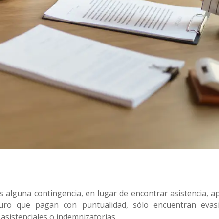
s alguna contingencia, en lugar de encontrar asistencia, a
uro que pagan con puntualidad, sólo encuentran evasi
 asistenciales o indemnizatorias.