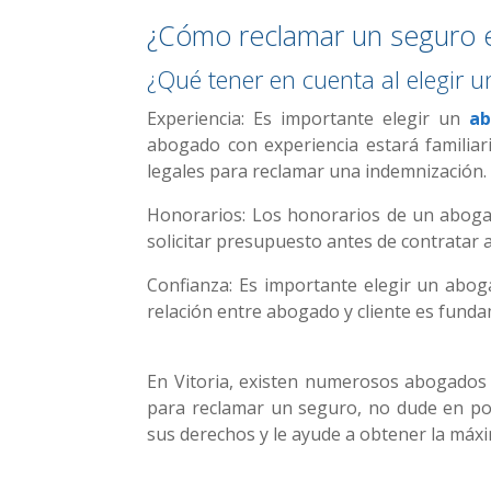
¿Cómo reclamar un seguro e
¿Qué tener en cuenta al elegir
Experiencia: Es importante elegir un
ab
abogado con experiencia estará familiari
legales para reclamar una indemnización.
Honorarios: Los honorarios de un abogad
solicitar presupuesto antes de contratar
Confianza: Es importante elegir un abog
relación entre abogado y cliente es fundam
En Vitoria, existen numerosos abogados e
para reclamar un seguro, no dude en po
sus derechos y le ayude a obtener la máx