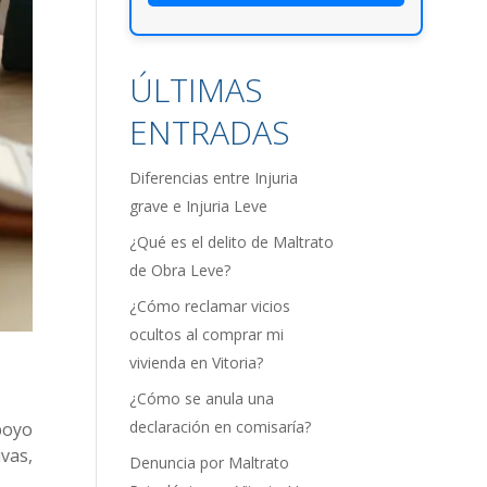
ÚLTIMAS
ENTRADAS
Diferencias entre Injuria
grave e Injuria Leve
¿Qué es el delito de Maltrato
de Obra Leve?
¿Cómo reclamar vicios
ocultos al comprar mi
vivienda en Vitoria?
¿Cómo se anula una
declaración en comisaría?
poyo
vas,
Denuncia por Maltrato