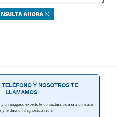
ONSULTA AHORA
 TELÉFONO Y NOSOTROS TE
LLAMAMOS
 y un abogado experto te contactará para una consulta
a y te dará un diagnóstico inicial