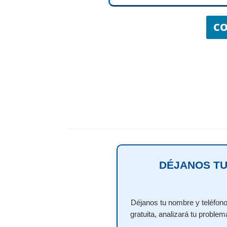
C
DÉJANOS TU
Déjanos tu nombre y teléfono
gratuita, analizará tu problem