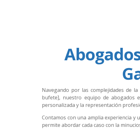
Abogados 
Ga
Navegando por las complejidades de la 
bufete], nuestro equipo de abogados e
personalizada y la representación profesi
Contamos con una amplia experiencia y un
permite abordar cada caso con la minucios