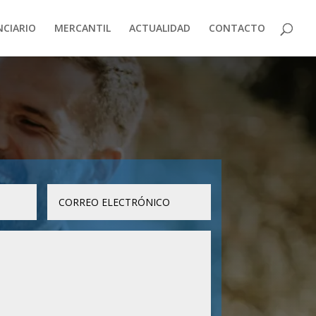
NCIARIO
MERCANTIL
ACTUALIDAD
CONTACTO