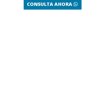
CONSULTA AHORA