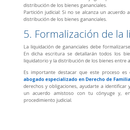
distribución de los bienes gananciales.
Partición judicial: Si no se alcanza un acuerdo
distribución de los bienes gananciales.
5. Formalización de la 
La liquidación de gananciales debe formalizarse
En dicha escritura se detallarán todos los bie
liquidatorio y la distribución de los bienes entr
Es importante destacar que este proceso es c
abogado especializado en Derecho de Famili
derechos y obligaciones, ayudarte a identificar 
un acuerdo amistoso con tu cónyuge y, en
procedimiento judicial.