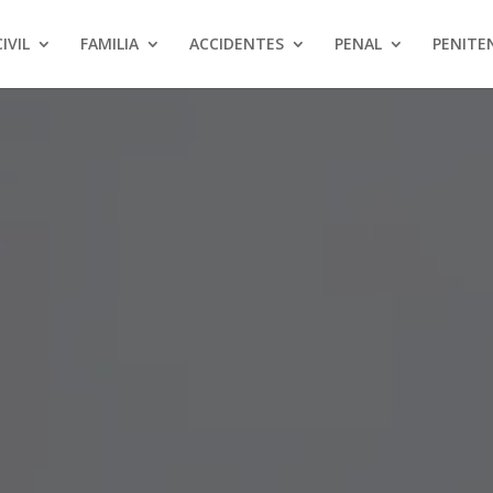
CIVIL
FAMILIA
ACCIDENTES
PENAL
PENITE