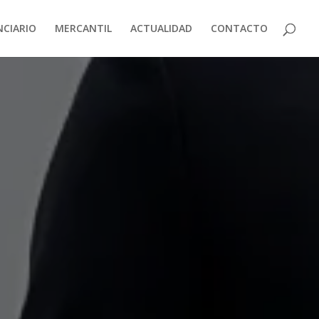
NCIARIO
MERCANTIL
ACTUALIDAD
CONTACTO