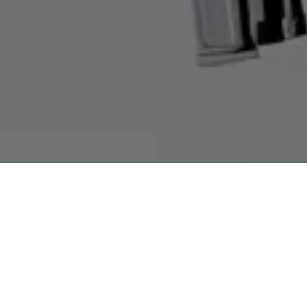
DELITO DE PO