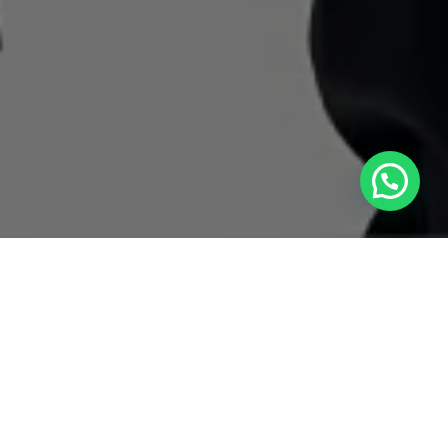
SESIÓN DE