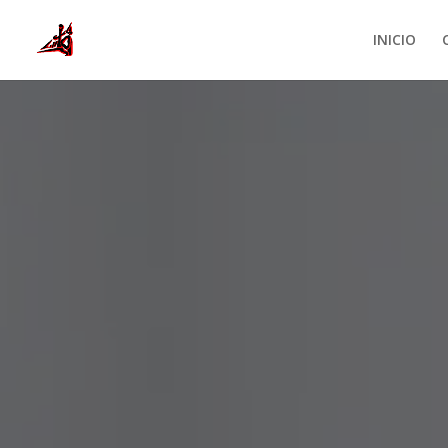
INICIO