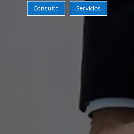
Consulta
Servicios