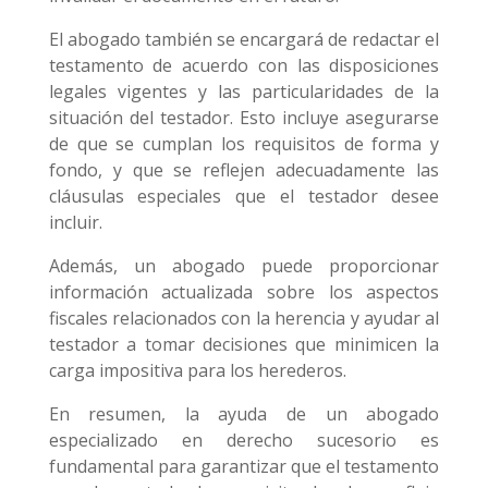
El abogado también se encargará de redactar el
testamento de acuerdo con las disposiciones
legales vigentes y las particularidades de la
situación del testador. Esto incluye asegurarse
de que se cumplan los requisitos de forma y
fondo, y que se reflejen adecuadamente las
cláusulas especiales que el testador desee
incluir.
Además, un abogado puede proporcionar
información actualizada sobre los aspectos
fiscales relacionados con la herencia y ayudar al
testador a tomar decisiones que minimicen la
carga impositiva para los herederos.
En resumen, la ayuda de un abogado
especializado en derecho sucesorio es
fundamental para garantizar que el testamento