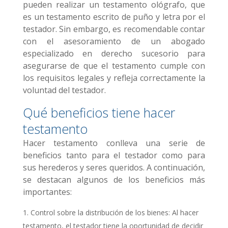
pueden realizar un testamento ológrafo, que
es un testamento escrito de puño y letra por el
testador. Sin embargo, es recomendable contar
con el asesoramiento de un abogado
especializado en derecho sucesorio para
asegurarse de que el testamento cumple con
los requisitos legales y refleja correctamente la
voluntad del testador.
Qué beneficios tiene hacer
testamento
Hacer testamento conlleva una serie de
beneficios tanto para el testador como para
sus herederos y seres queridos. A continuación,
se destacan algunos de los beneficios más
importantes:
Control sobre la distribución de los bienes: Al hacer
testamento, el testador tiene la oportunidad de decidir