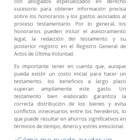
con abogados especializados en derecho
sucesorio para obtener información precisa
sobre los honorarios y los gastos asociados al
proceso testamentario. Por lo general, los
honorarios pueden incluir el asesoramiento
legal, la redacción del testamento y su
posterior registro en el Registro General de
Actos de Última Voluntad.
Es importante tener en cuenta que, aunque
pueda existir un costo inicial para hacer un
testamento, los beneficios a largo plazo
superan ampliamente este gasto. Un
testamento bien elaborado garantiza la
correcta distribución de los bienes y evita
conflictos innecesarios entre los herederos, lo
que puede resultar en ahorros significativos en
términos de tiempo, dinero y estrés emocional.
¿Cómo me puede ayudar un