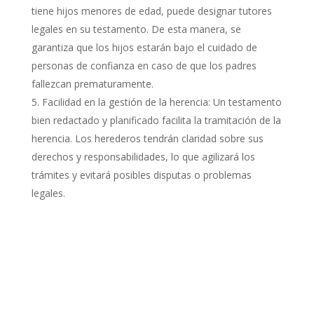
tiene hijos menores de edad, puede designar tutores
legales en su testamento. De esta manera, se
garantiza que los hijos estarán bajo el cuidado de
personas de confianza en caso de que los padres
fallezcan prematuramente.
Facilidad en la gestión de la herencia: Un testamento
bien redactado y planificado facilita la tramitación de la
herencia. Los herederos tendrán claridad sobre sus
derechos y responsabilidades, lo que agilizará los
trámites y evitará posibles disputas o problemas
legales.