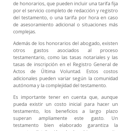
de honorarios, que pueden incluir una tarifa fija
por el servicio completo de redacción y registro
del testamento, o una tarifa por hora en caso
de asesoramiento adicional o situaciones más
complejas.
Además de los honorarios del abogado, existen
otros gastos asociados al proceso
testamentario, como las tasas notariales y las
tasas de inscripción en el Registro General de
Actos de Última Voluntad. Estos costos
adicionales pueden variar según la comunidad
autónoma y la complejidad del testamento.
Es importante tener en cuenta que, aunque
pueda existir un costo inicial para hacer un
testamento, los beneficios a largo plazo
superan ampliamente este gasto. Un
testamento bien elaborado garantiza la