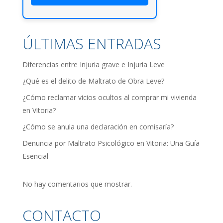
ÚLTIMAS ENTRADAS
Diferencias entre Injuria grave e Injuria Leve
¿Qué es el delito de Maltrato de Obra Leve?
¿Cómo reclamar vicios ocultos al comprar mi vivienda
en Vitoria?
¿Cómo se anula una declaración en comisaría?
Denuncia por Maltrato Psicológico en Vitoria: Una Guía
Esencial
No hay comentarios que mostrar.
CONTACTO