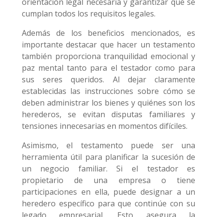
orientación legal necesaria y garantizar que se
cumplan todos los requisitos legales.
Además de los beneficios mencionados, es
importante destacar que hacer un testamento
también proporciona tranquilidad emocional y
paz mental tanto para el testador como para
sus seres queridos. Al dejar claramente
establecidas las instrucciones sobre cómo se
deben administrar los bienes y quiénes son los
herederos, se evitan disputas familiares y
tensiones innecesarias en momentos difíciles.
Asimismo, el testamento puede ser una
herramienta útil para planificar la sucesión de
un negocio familiar. Si el testador es
propietario de una empresa o tiene
participaciones en ella, puede designar a un
heredero específico para que continúe con su
legado empresarial. Esto asegura la