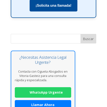
¡Solicita una llamada!
Buscar
¿Necesitas Asistencia Legal
Urgente?
Contacta con Ogueta Abogados en
Vitoria-Gasteiz para una consulta
rápida y especializada.
WhatsApp Urgente
Llamar Ahora