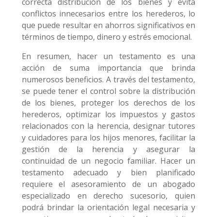
correcta distribución de los bienes y evita
conflictos innecesarios entre los herederos, lo
que puede resultar en ahorros significativos en
términos de tiempo, dinero y estrés emocional.
En resumen, hacer un testamento es una
acción de suma importancia que brinda
numerosos beneficios. A través del testamento,
se puede tener el control sobre la distribución
de los bienes, proteger los derechos de los
herederos, optimizar los impuestos y gastos
relacionados con la herencia, designar tutores
y cuidadores para los hijos menores, facilitar la
gestión de la herencia y asegurar la
continuidad de un negocio familiar. Hacer un
testamento adecuado y bien planificado
requiere el asesoramiento de un abogado
especializado en derecho sucesorio, quien
podrá brindar la orientación legal necesaria y