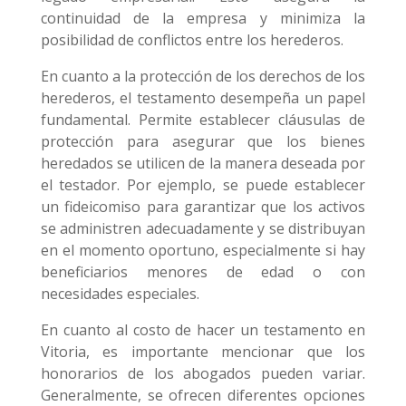
continuidad de la empresa y minimiza la
posibilidad de conflictos entre los herederos.
En cuanto a la protección de los derechos de los
herederos, el testamento desempeña un papel
fundamental. Permite establecer cláusulas de
protección para asegurar que los bienes
heredados se utilicen de la manera deseada por
el testador. Por ejemplo, se puede establecer
un fideicomiso para garantizar que los activos
se administren adecuadamente y se distribuyan
en el momento oportuno, especialmente si hay
beneficiarios menores de edad o con
necesidades especiales.
En cuanto al costo de hacer un testamento en
Vitoria, es importante mencionar que los
honorarios de los abogados pueden variar.
Generalmente, se ofrecen diferentes opciones