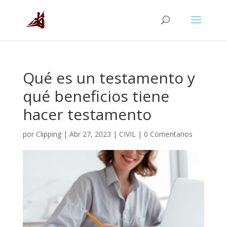
Qué es un testamento y
qué beneficios tiene
hacer testamento
por
Clipping
|
Abr 27, 2023
|
CIVIL
|
0 Comentarios