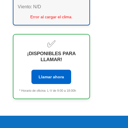
Viento:
N/D
Error al cargar el clima.
✅
¡DISPONIBLES PARA
LLAMAR!
Llamar ahora
* Horario de oficina: L-V de 9:00 a 18:00h