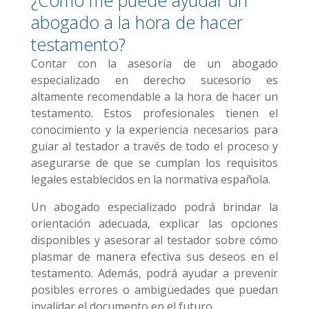
abogado a la hora de hacer
testamento?
Contar con la asesoría de un abogado
especializado en derecho sucesorio es
altamente recomendable a la hora de hacer un
testamento. Estos profesionales tienen el
conocimiento y la experiencia necesarios para
guiar al testador a través de todo el proceso y
asegurarse de que se cumplan los requisitos
legales establecidos en la normativa española.
Un abogado especializado podrá brindar la
orientación adecuada, explicar las opciones
disponibles y asesorar al testador sobre cómo
plasmar de manera efectiva sus deseos en el
testamento. Además, podrá ayudar a prevenir
posibles errores o ambigüedades que puedan
invalidar el documento en el futuro.