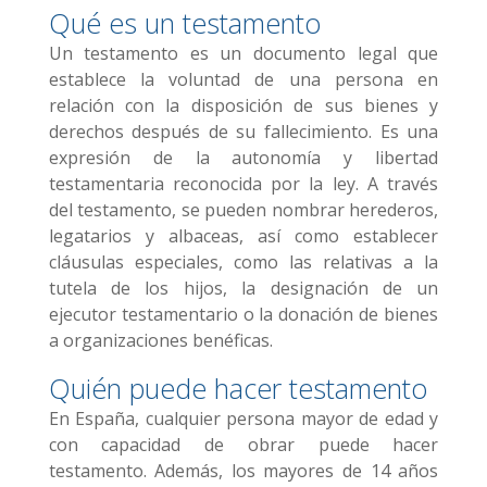
Qué es un testamento
Un testamento es un documento legal que
establece la voluntad de una persona en
relación con la disposición de sus bienes y
derechos después de su fallecimiento. Es una
expresión de la autonomía y libertad
testamentaria reconocida por la ley. A través
del testamento, se pueden nombrar herederos,
legatarios y albaceas, así como establecer
cláusulas especiales, como las relativas a la
tutela de los hijos, la designación de un
ejecutor testamentario o la donación de bienes
a organizaciones benéficas.
Quién puede hacer testamento
En España, cualquier persona mayor de edad y
con capacidad de obrar puede hacer
testamento. Además, los mayores de 14 años