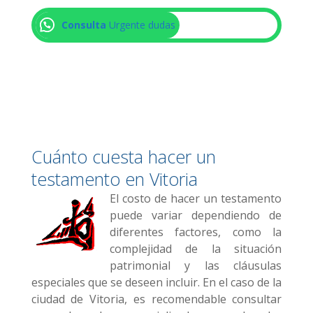
Consulta
Urgente dudas
Cuánto cuesta hacer un
testamento en Vitoria
El costo de hacer un testamento
puede variar dependiendo de
diferentes factores, como la
complejidad de la situación
patrimonial y las cláusulas
especiales que se deseen incluir. En el caso de la
ciudad de Vitoria, es recomendable consultar