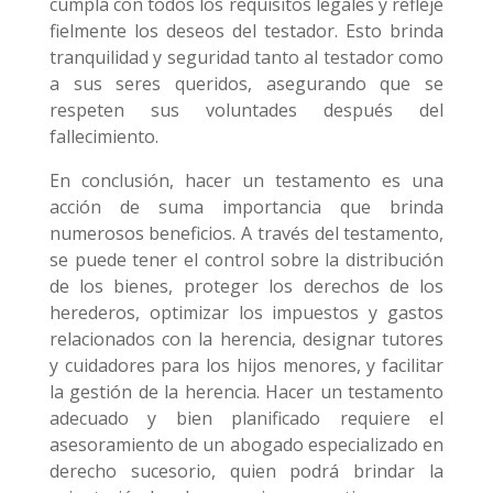
cumpla con todos los requisitos legales y refleje
fielmente los deseos del testador. Esto brinda
tranquilidad y seguridad tanto al testador como
a sus seres queridos, asegurando que se
respeten sus voluntades después del
fallecimiento.
En conclusión, hacer un testamento es una
acción de suma importancia que brinda
numerosos beneficios. A través del testamento,
se puede tener el control sobre la distribución
de los bienes, proteger los derechos de los
herederos, optimizar los impuestos y gastos
relacionados con la herencia, designar tutores
y cuidadores para los hijos menores, y facilitar
la gestión de la herencia. Hacer un testamento
adecuado y bien planificado requiere el
asesoramiento de un abogado especializado en
derecho sucesorio, quien podrá brindar la