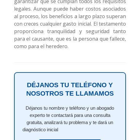
garantizar que se cumplan todos los requisitos
legales. Aunque puede haber costos asociados
al proceso, los beneficios a largo plazo superan
con creces cualquier gasto inicial. El testamento
proporciona tranquilidad y seguridad tanto
para el causante, que es la persona que fallece,
como para el heredero.
DÉJANOS TU TELÉFONO Y
NOSOTROS TE LLAMAMOS
Déjanos tu nombre y teléfono y un abogado
experto te contactará para una consulta
gratuita, analizará tu problema y te dará un
diagnóstico inicial