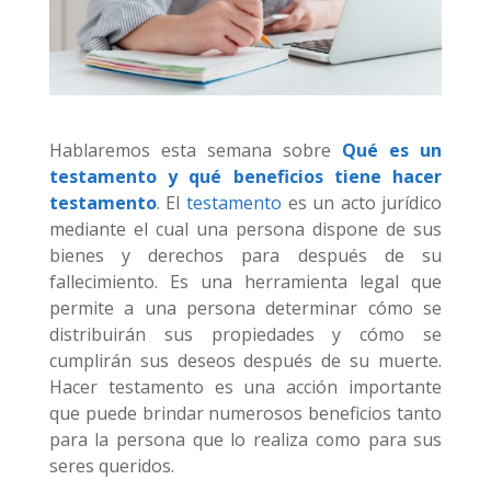
Hablaremos esta semana sobre
Qué es un
testamento y qué beneficios tiene hacer
testamento
. El
testamento
es un acto jurídico
mediante el cual una persona dispone de sus
bienes y derechos para después de su
fallecimiento. Es una herramienta legal que
permite a una persona determinar cómo se
distribuirán sus propiedades y cómo se
cumplirán sus deseos después de su muerte.
Hacer testamento es una acción importante
que puede brindar numerosos beneficios tanto
para la persona que lo realiza como para sus
seres queridos.