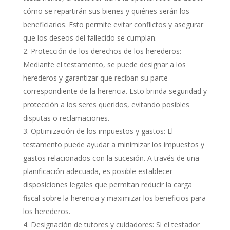
cómo se repartirán sus bienes y quiénes serán los
beneficiarios. Esto permite evitar conflictos y asegurar
que los deseos del fallecido se cumplan.
Protección de los derechos de los herederos:
Mediante el testamento, se puede designar a los
herederos y garantizar que reciban su parte
correspondiente de la herencia. Esto brinda seguridad y
protección a los seres queridos, evitando posibles
disputas o reclamaciones.
Optimización de los impuestos y gastos: El
testamento puede ayudar a minimizar los impuestos y
gastos relacionados con la sucesión. A través de una
planificación adecuada, es posible establecer
disposiciones legales que permitan reducir la carga
fiscal sobre la herencia y maximizar los beneficios para
los herederos.
Designación de tutores y cuidadores: Si el testador