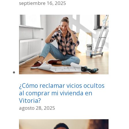
septiembre 16, 2025
¿Cómo reclamar vicios ocultos
al comprar mi vivienda en
Vitoria?
agosto 28, 2025