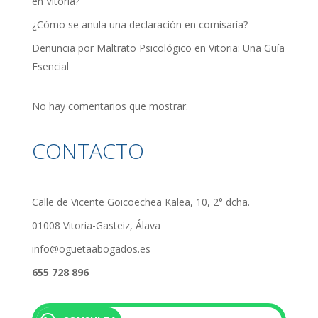
en Vitoria?
¿Cómo se anula una declaración en comisaría?
Denuncia por Maltrato Psicológico en Vitoria: Una Guía
Esencial
No hay comentarios que mostrar.
CONTACTO
Calle de Vicente Goicoechea Kalea, 10, 2° dcha.
01008 Vitoria-Gasteiz, Álava
info@oguetaabogados.es
655 728 896