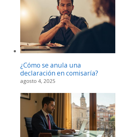
¿Cómo se anula una
declaración en comisaría?
agosto 4, 2025