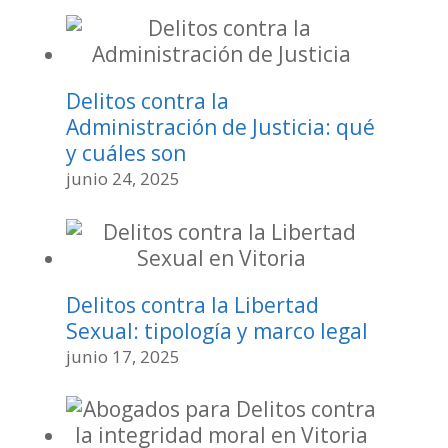
Delitos contra la
Administración de Justicia: qué
y cuáles son
junio 24, 2025
Delitos contra la Libertad
Sexual: tipología y marco legal
junio 17, 2025