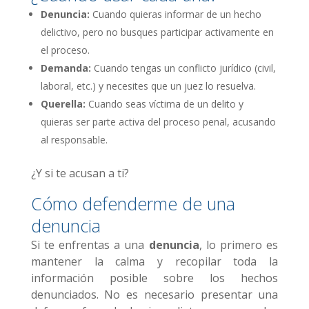
Denuncia:
Cuando quieras informar de un hecho
delictivo, pero no busques participar activamente en
el proceso.
Demanda:
Cuando tengas un conflicto jurídico (civil,
laboral, etc.) y necesites que un juez lo resuelva.
Querella:
Cuando seas víctima de un delito y
quieras ser parte activa del proceso penal, acusando
al responsable.
¿Y si te acusan a ti?
Cómo defenderme de una
denuncia
Si te enfrentas a una
denuncia
, lo primero es
mantener la calma y recopilar toda la
información posible sobre los hechos
denunciados. No es necesario presentar una