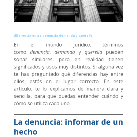
diferencia entre denuncia demanda y querella
En el mundo jurídico, términos
como
denuncia
,
demanda
y
querella
pueden
sonar similares, pero en realidad tienen
significados y usos muy distintos. Si alguna vez
te has preguntado qué diferencias hay entre
ellos, estás en el lugar correcto. En este
artículo, te lo explicamos de manera clara y
sencilla, para que puedas entender cuándo y
cómo se utiliza cada uno.
La denuncia: informar de un
hecho