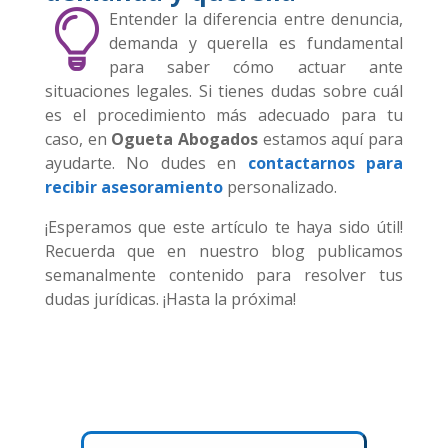
Entender la diferencia entre denuncia,
demanda y querella es fundamental
para saber cómo actuar ante
situaciones legales. Si tienes dudas sobre cuál
es el procedimiento más adecuado para tu
caso, en
Ogueta Abogados
estamos aquí para
ayudarte. No dudes en
contactarnos para
recibir asesoramiento
personalizado.
¡Esperamos que este artículo te haya sido útil!
Recuerda que en nuestro blog publicamos
semanalmente contenido para resolver tus
dudas jurídicas. ¡Hasta la próxima!