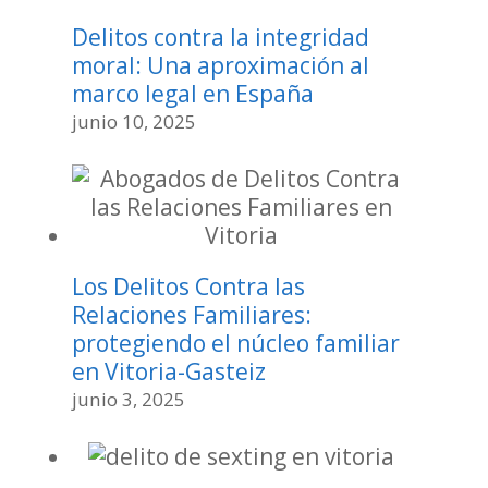
Delitos contra la integridad
moral: Una aproximación al
marco legal en España
junio 10, 2025
Los Delitos Contra las
Relaciones Familiares:
protegiendo el núcleo familiar
en Vitoria-Gasteiz
junio 3, 2025