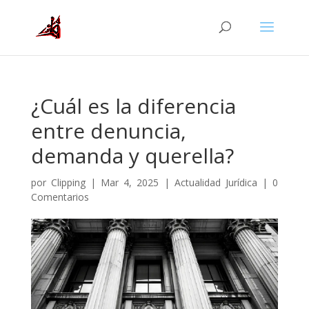
¿Cuál es la diferencia
entre denuncia,
demanda y querella?
por
Clipping
|
Mar 4, 2025
|
Actualidad Jurídica
|
0
Comentarios