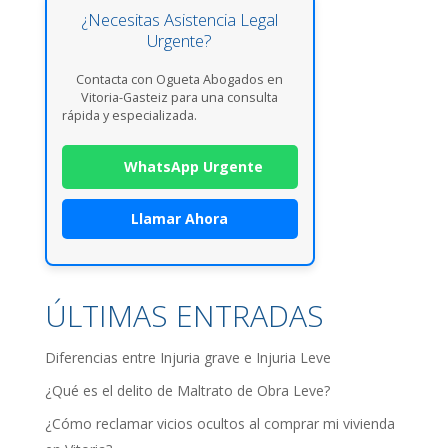
¿Necesitas Asistencia Legal
Urgente?
Contacta con Ogueta Abogados en
Vitoria-Gasteiz para una consulta
rápida y especializada.
WhatsApp Urgente
Llamar Ahora
ÚLTIMAS ENTRADAS
Diferencias entre Injuria grave e Injuria Leve
¿Qué es el delito de Maltrato de Obra Leve?
¿Cómo reclamar vicios ocultos al comprar mi vivienda