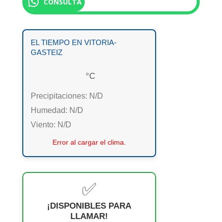
CONSULTA
EL TIEMPO EN VITORIA-
GASTEIZ
°C
Precipitaciones:
N/D
Humedad:
N/D
Viento:
N/D
Error al cargar el clima.
✅
¡DISPONIBLES PARA
LLAMAR!