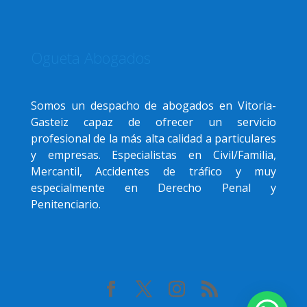
Ogueta Abogados
Somos un despacho de abogados en Vitoria-
Gasteiz capaz de ofrecer un servicio
profesional de la más alta calidad a particulares
y empresas. Especialistas en Civil/Familia,
Mercantil, Accidentes de tráfico y muy
especialmente en Derecho Penal y
Penitenciario.