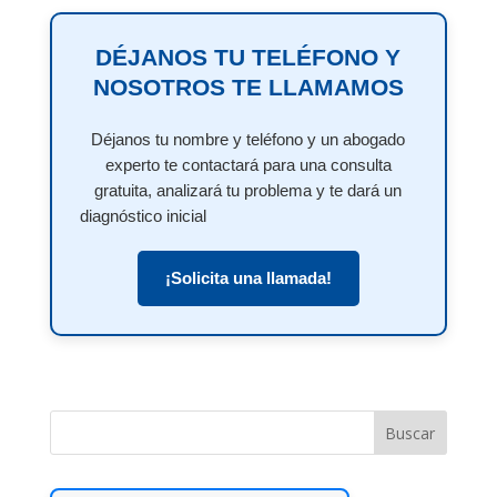
DÉJANOS TU TELÉFONO Y
NOSOTROS TE LLAMAMOS
Déjanos tu nombre y teléfono y un abogado
experto te contactará para una consulta
gratuita, analizará tu problema y te dará un
diagnóstico inicial
¡Solicita una llamada!
Buscar