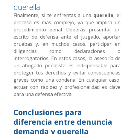
querella
Finalmente, si te enfrentas a una
querella
, el
proceso es más complejo, ya que implica un
procedimiento penal. Deberás presentar un
escrito de defensa ante el juzgado, aportar
pruebas y, en muchos casos, participar en
diligencias como declaraciones o
interrogatorios. En estos casos, la asesoría de
un abogado penalista es indispensable para
proteger tus derechos y evitar consecuencias
graves como una condena. En cualquier caso,
actuar con rapidez y profesionalidad es clave
para una defensa efectiva.
Conclusiones
para
diferencia entre denuncia
demanda y querella