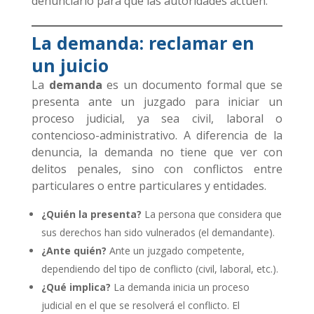
denunciarlo para que las autoridades actúen.
La demanda: reclamar en
un juicio
La
demanda
es un documento formal que se
presenta ante un juzgado para iniciar un
proceso judicial, ya sea civil, laboral o
contencioso-administrativo. A diferencia de la
denuncia, la demanda no tiene que ver con
delitos penales, sino con conflictos entre
particulares o entre particulares y entidades.
¿Quién la presenta?
La persona que considera que
sus derechos han sido vulnerados (el demandante).
¿Ante quién?
Ante un juzgado competente,
dependiendo del tipo de conflicto (civil, laboral, etc.).
¿Qué implica?
La demanda inicia un proceso
judicial en el que se resolverá el conflicto. El