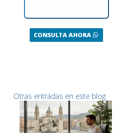
CONSULTA AHORA
Otras entradas en este blog