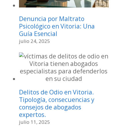
Denuncia por Maltrato
Psicológico en Vitoria: Una
Guía Esencial
julio 24, 2025
Delitos de Odio en Vitoria.
Tipología, consecuencias y
consejos de abogados
expertos.
julio 11, 2025