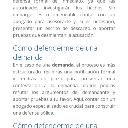
defensa formal de inmediato, ya que las
autoridades investigarán los hechos. Sin
embargo, es recomendable contar con un
abogado para asesorarte y, si es necesario,
presentar un escrito de descargo o aportar
pruebas que desmientan la acusación.
Cómo defenderme de una
demanda
En el caso de una
demanda
, el proceso es más
estructurado: recibirás una notificación formal
y tendrás un plazo para presentar una
contestación a la demanda, donde podrás
refutar los argumentos del demandante y
aportar pruebas a tu favor. Aquí, contar con un
abogado especializado es crucial para construir
una defensa sólida.
Cómo defenderme de una