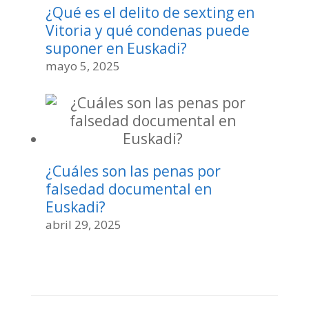
¿Qué es el delito de sexting en
Vitoria y qué condenas puede
suponer en Euskadi?
mayo 5, 2025
¿Cuáles son las penas por
falsedad documental en
Euskadi?
abril 29, 2025