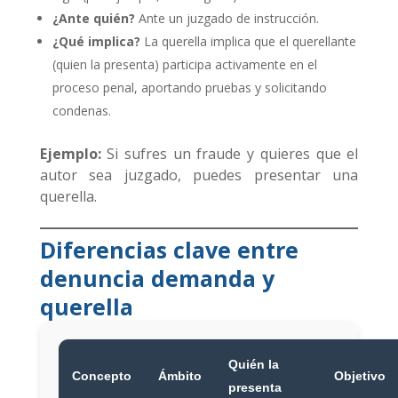
¿Ante quién?
Ante un juzgado de instrucción.
¿Qué implica?
La querella implica que el querellante
(quien la presenta) participa activamente en el
proceso penal, aportando pruebas y solicitando
condenas.
Ejemplo:
Si sufres un fraude y quieres que el
autor sea juzgado, puedes presentar una
querella.
Diferencias clave entre
denuncia demanda y
querella
Quién la
Concepto
Ámbito
Objetivo
presenta