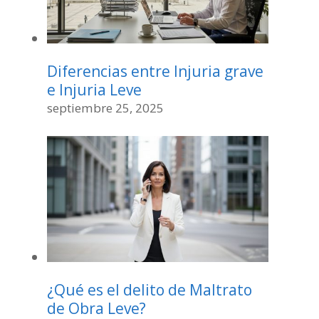
Diferencias entre Injuria grave
e Injuria Leve
septiembre 25, 2025
¿Qué es el delito de Maltrato
de Obra Leve?