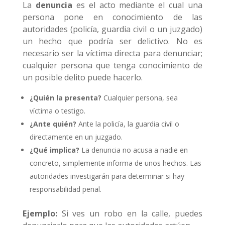
La
denuncia
es el acto mediante el cual una
persona pone en conocimiento de las
autoridades (policía, guardia civil o un juzgado)
un hecho que podría ser delictivo. No es
necesario ser la víctima directa para denunciar;
cualquier persona que tenga conocimiento de
un posible delito puede hacerlo.
¿Quién la presenta?
Cualquier persona, sea
víctima o testigo.
¿Ante quién?
Ante la policía, la guardia civil o
directamente en un juzgado.
¿Qué implica?
La denuncia no acusa a nadie en
concreto, simplemente informa de unos hechos. Las
autoridades investigarán para determinar si hay
responsabilidad penal.
Ejemplo:
Si ves un robo en la calle, puedes